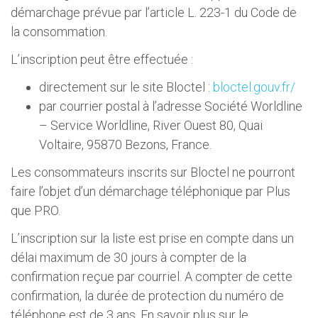
démarchage prévue par l’article L. 223-1 du Code de
la consommation.
L’inscription peut être effectuée :
directement sur le site Bloctel :
bloctel.gouv.fr/
par courrier postal à l’adresse Société Worldline
– Service Worldline, River Ouest 80, Quai
Voltaire, 95870 Bezons, France.
Les consommateurs inscrits sur Bloctel ne pourront
faire l’objet d’un démarchage téléphonique par Plus
que PRO.
L’inscription sur la liste est prise en compte dans un
délai maximum de 30 jours à compter de la
confirmation reçue par courriel. A compter de cette
confirmation, la durée de protection du numéro de
téléphone est de 3 ans. En savoir plus sur le