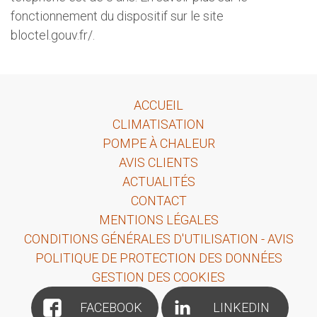
fonctionnement du dispositif sur le site
bloctel.gouv.fr/.
ACCUEIL
CLIMATISATION
POMPE À CHALEUR
AVIS CLIENTS
ACTUALITÉS
CONTACT
MENTIONS LÉGALES
CONDITIONS GÉNÉRALES D'UTILISATION - AVIS
POLITIQUE DE PROTECTION DES DONNÉES
GESTION DES COOKIES
FACEBOOK
LINKEDIN