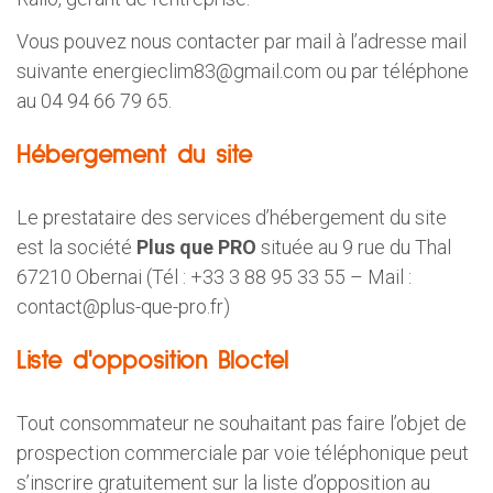
Vous pouvez nous contacter par mail à l’adresse mail
suivante
energieclim83@gmail.com
ou par téléphone
au 04 94 66 79 65.
Hébergement du site
Le prestataire des services d’hébergement du site
est la société
Plus que PRO
située au 9 rue du Thal
67210 Obernai (Tél : +33 3 88 95 33 55 – Mail :
contact@plus-que-pro.fr
)
Liste d'opposition Bloctel
Tout consommateur ne souhaitant pas faire l’objet de
prospection commerciale par voie téléphonique peut
s’inscrire gratuitement sur la liste d’opposition au